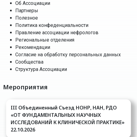
Об Ассоциации
Партнеры
Полезное
Политика конфеденциальности
Правление ассоциации нефрологов
Региональные отделения
Рекомендации
Согласие на обработку персональных данных
Сообщества
Структура Ассоциации
Мероприятия
III Oбъединенный Cъезд НОНР, НАН, РДО
«ОТ ФУНДАМЕНТАЛЬНЫХ НАУЧНЫХ
ИССЛЕДОВАНИЙ К КЛИНИЧЕСКОЙ ПРАКТИКЕ»
22.10.2026