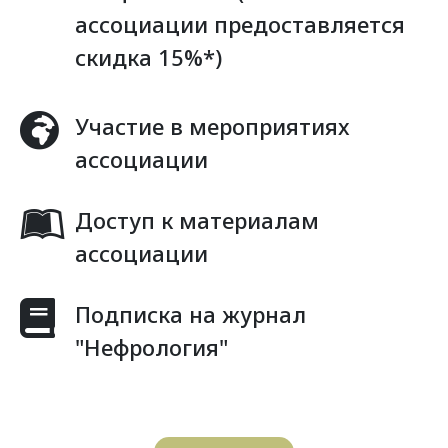
ассоциации предоставляется
скидка 15%*)
Участие в мероприятиях
ассоциации
Доступ к материалам
ассоциации
Подписка на журнал
"Нефрология"