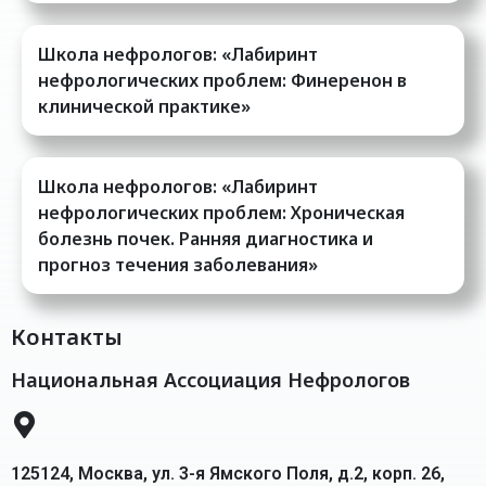
Школа нефрологов: «Лабиринт
нефрологических проблем: Финеренон в
клинической практике»
Школа нефрологов: «Лабиринт
нефрологических проблем: Хроническая
болезнь почек. Ранняя диагностика и
прогноз течения заболевания»
Контакты
Национальная Ассоциация Нефрологов
125124, Москва, ул. 3-я Ямского Поля, д.2, корп. 26,