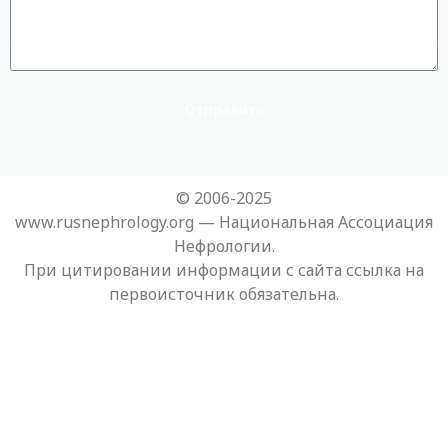
Отправить
© 2006-2025
www.rusnephrology.org — Национальная Ассоциация
Нефрологии.
При цитировании информации с сайта ссылка на
первоисточник обязательна.