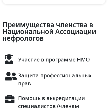
Преимущества членства в
Национальной Ассоциации
нефрологов
Участие в программе НМО
Защита профессиональных
прав
Помощь в аккредитации
специалистов (членам