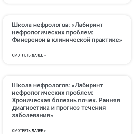
Школа нефрологов: «Лабиринт
нефрологических проблем:
Финеренон в клинической практике»
СМОТРЕТЬ ДАЛЕЕ »
Школа нефрологов: «Лабиринт
нефрологических проблем:
Хроническая болезнь почек. Ранняя
диагностика и прогноз течения
заболевания»
СМОТРЕТЬ ДАЛЕЕ »