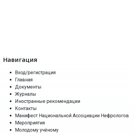
Отправить
Навигация
Вход/регистрация
Главная
Документы
Журналы
Иностранные рекомендации
Контакты
Манифест Национальной Ассоциации Нефрологов
Мероприятия
Молодому учёному