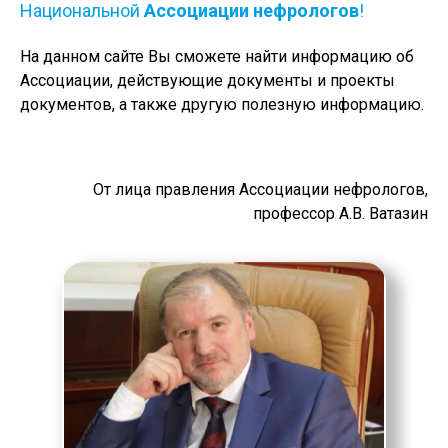
Национальной
Ассоциации нефрологов
!
На данном сайте Вы сможете найти информацию об
Ассоциации, действующие документы и проекты
документов, а также другую полезную информацию.
От лица правления Ассоциации нефрологов,
профессор А.В. Ватазин