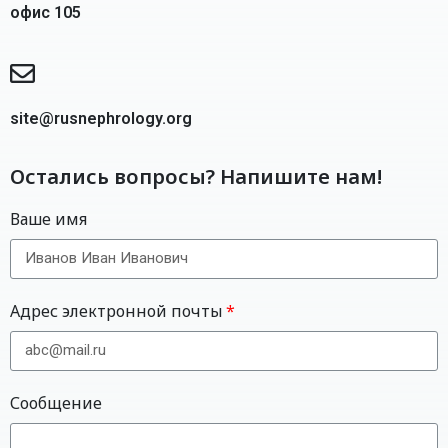
офис 105
site@rusnephrology.org
Остались вопросы? Напишите нам!
Ваше имя
Адрес электронной почты
Сообщение