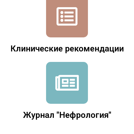
Клинические рекомендации
Журнал "Нефрология"