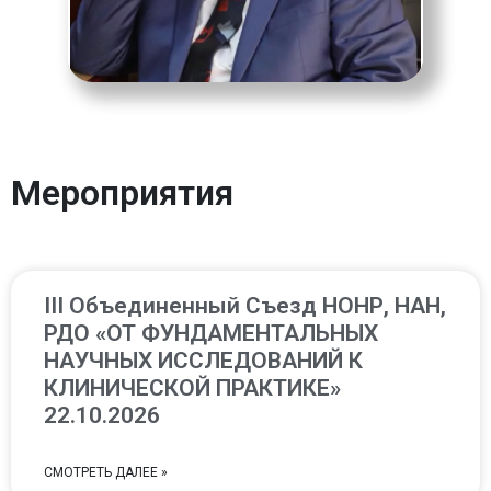
Мероприятия
III Oбъединенный Cъезд НОНР, НАН,
РДО «ОТ ФУНДАМЕНТАЛЬНЫХ
НАУЧНЫХ ИССЛЕДОВАНИЙ К
КЛИНИЧЕСКОЙ ПРАКТИКЕ»
22.10.2026
СМОТРЕТЬ ДАЛЕЕ »