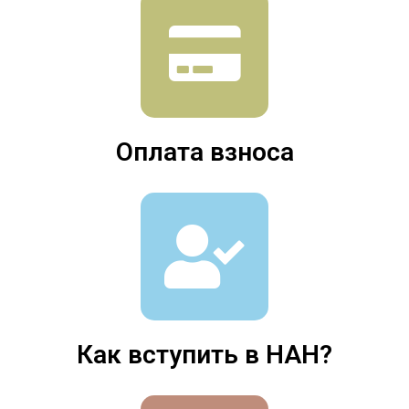
Оплата взноса
Как вступить в НАН?