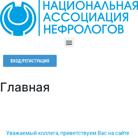
ВХОД/РЕГИСТРАЦИЯ
Главная
Уважаемый коллега, приветствуем Вас на сайте