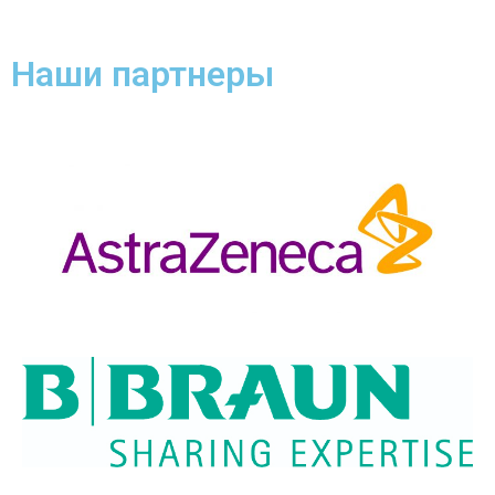
Наши партнеры