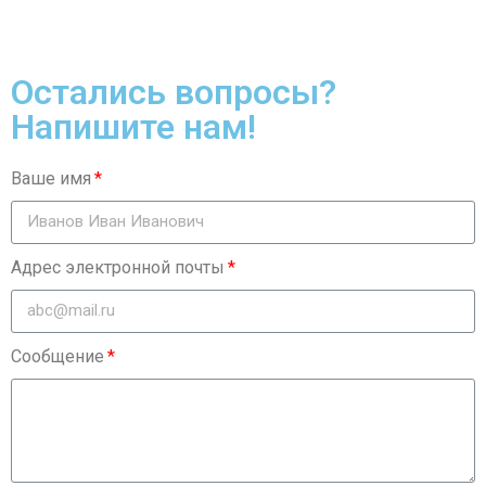
Остались вопросы?
Напишите нам!
Ваше имя
Адрес электронной почты
Сообщение