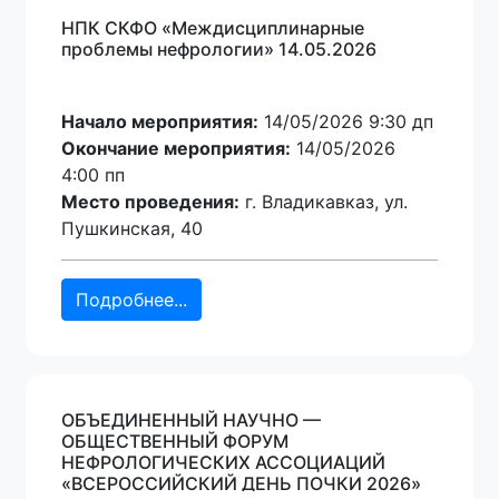
НПК СКФО «Междисциплинарные
проблемы нефрологии» 14.05.2026
Начало мероприятия:
14/05/2026 9:30 дп
Окончание мероприятия:
14/05/2026
4:00 пп
Место проведения:
г. Владикавказ, ул.
Пушкинская, 40
Подробнее...
ОБЪЕДИНЕННЫЙ НАУЧНО —
ОБЩЕСТВЕННЫЙ ФОРУМ
НЕФРОЛОГИЧЕСКИХ АССОЦИАЦИЙ
«ВСЕРОССИЙСКИЙ ДЕНЬ ПОЧКИ 2026»