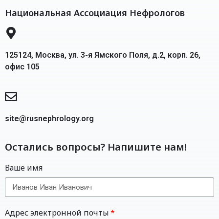
Национальная Ассоциация Нефрологов
125124, Москва, ул. 3-я Ямского Поля, д.2, корп. 26,
офис 105
site@rusnephrology.org
Остались вопросы? Напишите нам!
Ваше имя
Адрес электронной почты