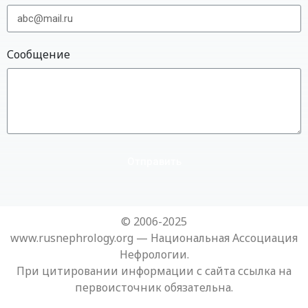
Сообщение
Отправить
© 2006-2025
www.rusnephrology.org — Национальная Ассоциация
Нефрологии.
При цитировании информации с сайта ссылка на
первоисточник обязательна.