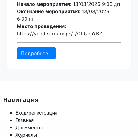
Начало мероприятия:
13/03/2026 9:00 дп
Окончание мероприятия:
13/03/2026
6:00 пп
Место проведения:
https://yandex.ru/maps/-/CPUhuYKZ
Подробнее...
Навигация
Вход/регистрация
Главная
Документы
Журналы