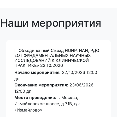
Наши мероприятия
III Oбъединенный Cъезд НОНР, НАН, РДО
«ОТ ФУНДАМЕНТАЛЬНЫХ НАУЧНЫХ
ИССЛЕДОВАНИЙ К КЛИНИЧЕСКОЙ
ПРАКТИКЕ» 22.10.2026
Начало мероприятия:
22/10/2026 12:00
дп
Окончание мероприятия:
23/06/2026
12:00 дп
Место проведения:
г. Москва,
Измайловское шоссе, д.71В, г/к
«Измайлово»