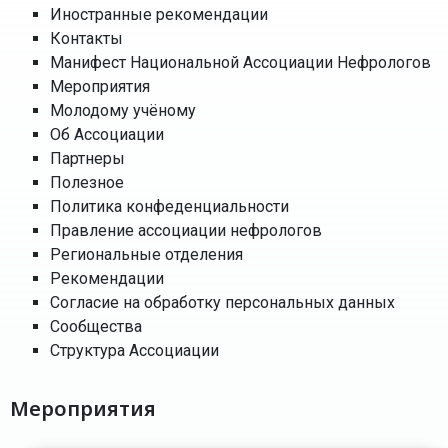
Иностранные рекомендации
Контакты
Манифест Национальной Ассоциации Нефрологов
Мероприятия
Молодому учёному
Об Ассоциации
Партнеры
Полезное
Политика конфеденциальности
Правление ассоциации нефрологов
Региональные отделения
Рекомендации
Согласие на обработку персональных данных
Сообщества
Структура Ассоциации
Мероприятия