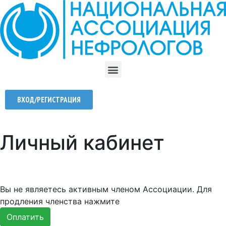
ВХОД/РЕГИСТРАЦИЯ
Личный кабинет
Вы не являетесь активным членом Ассоциации. Для
продления членства нажмите
Оплатить