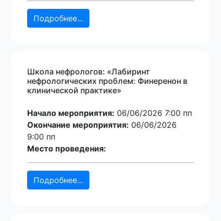
Подробнее...
Школа нефрологов: «Лабиринт
нефрологических проблем: Финеренон в
клинической практике»
Начало мероприятия:
06/06/2026 7:00 пп
Окончание мероприятия:
06/06/2026
9:00 пп
Место проведения:
Подробнее...