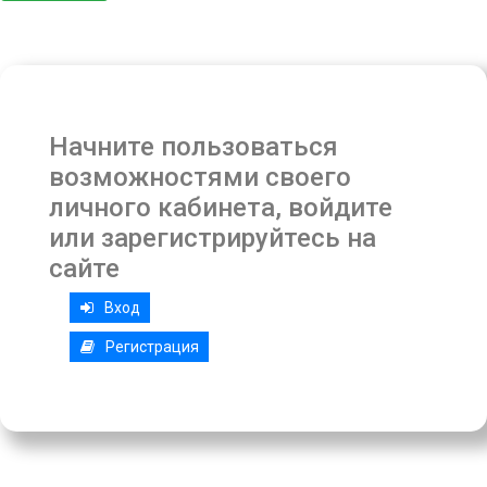
Начните пользоваться
возможностями своего
личного кабинета, войдите
или зарегистрируйтесь на
сайте
Вход
Регистрация