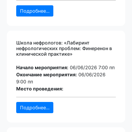
Подробнее...
Школа нефрологов: «Лабиринт
нефрологических проблем: Финеренон в
клинической практике»
Начало мероприятия:
06/06/2026 7:00 пп
Окончание мероприятия:
06/06/2026
9:00 пп
Место проведения:
Подробнее...