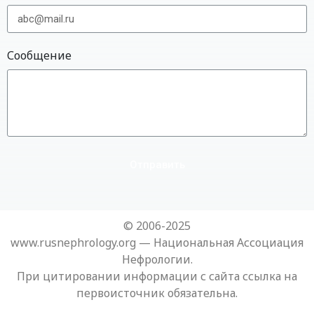
Сообщение
Отправить
© 2006-2025
www.rusnephrology.org — Национальная Ассоциация
Нефрологии.
При цитировании информации с сайта ссылка на
первоисточник обязательна.