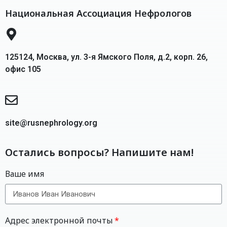
Национальная Ассоциация Нефрологов
125124, Москва, ул. 3-я Ямского Поля, д.2, корп. 26,
офис 105
site@rusnephrology.org
Остались вопросы? Напишите нам!
Ваше имя
Адрес электронной почты