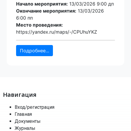
Начало мероприятия:
13/03/2026 9:00 дп
Окончание мероприятия:
13/03/2026
6:00 пп
Место проведения:
https://yandex.ru/maps/-/CPUhuYKZ
Подробнее...
Навигация
Вход/регистрация
Главная
Документы
Журналы