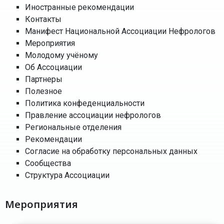
Иностранные рекомендации
Контакты
Манифест Национальной Ассоциации Нефрологов
Мероприятия
Молодому учёному
Об Ассоциации
Партнеры
Полезное
Политика конфеденциальности
Правление ассоциации нефрологов
Региональные отделения
Рекомендации
Согласие на обработку персональных данных
Сообщества
Структура Ассоциации
Мероприятия