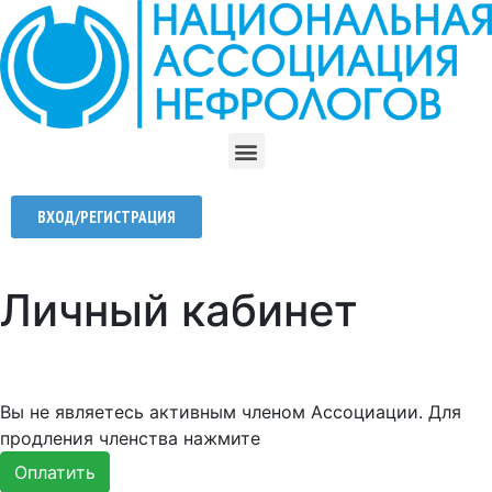
ВХОД/РЕГИСТРАЦИЯ
Личный кабинет
Вы не являетесь активным членом Ассоциации. Для
продления членства нажмите
Оплатить