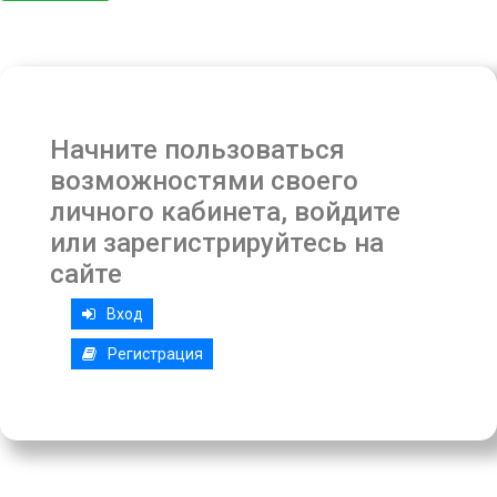
Начните пользоваться
возможностями своего
личного кабинета, войдите
или зарегистрируйтесь на
сайте
Вход
Регистрация