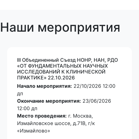
Наши мероприятия
III Oбъединенный Cъезд НОНР, НАН, РДО
«ОТ ФУНДАМЕНТАЛЬНЫХ НАУЧНЫХ
ИССЛЕДОВАНИЙ К КЛИНИЧЕСКОЙ
ПРАКТИКЕ» 22.10.2026
Начало мероприятия:
22/10/2026 12:00
дп
Окончание мероприятия:
23/06/2026
12:00 дп
Место проведения:
г. Москва,
Измайловское шоссе, д.71В, г/к
«Измайлово»