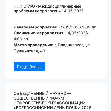
НПК СКФО «Междисциплинарные
проблемы нефрологии» 14.05.2026
Начало мероприятия:
14/05/2026 9:30 дп
Окончание мероприятия:
14/05/2026
4:00 пп
Место проведения:
г. Владикавказ, ул.
Пушкинская, 40
Подробнее...
ОБЪЕДИНЕННЫЙ НАУЧНО —
ОБЩЕСТВЕННЫЙ ФОРУМ
НЕФРОЛОГИЧЕСКИХ АССОЦИАЦИЙ
«ВСЕРОССИЙСКИЙ ДЕНЬ ПОЧКИ 2026»