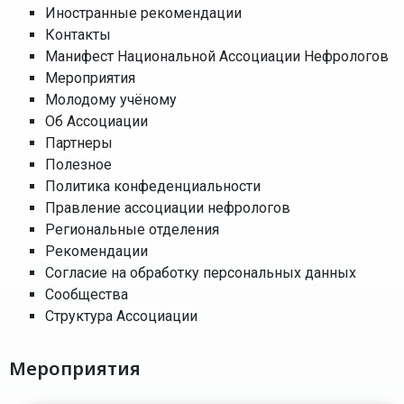
Иностранные рекомендации
Контакты
Манифест Национальной Ассоциации Нефрологов
Мероприятия
Молодому учёному
Об Ассоциации
Партнеры
Полезное
Политика конфеденциальности
Правление ассоциации нефрологов
Региональные отделения
Рекомендации
Согласие на обработку персональных данных
Сообщества
Структура Ассоциации
Мероприятия