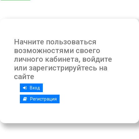
Начните пользоваться
возможностями своего
личного кабинета, войдите
или зарегистрируйтесь на
сайте
Вход
Регистрация