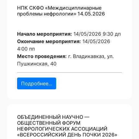
НПК СКФО «Междисциплинарные
проблемы нефрологии» 14.05.2026
Начало мероприятия:
14/05/2026 9:30 дп
Окончание мероприятия:
14/05/2026
4:00 пп
Место проведения:
г. Владикавказ, ул.
Пушкинская, 40
Подробнее...
ОБЪЕДИНЕННЫЙ НАУЧНО —
ОБЩЕСТВЕННЫЙ ФОРУМ
НЕФРОЛОГИЧЕСКИХ АССОЦИАЦИЙ
«ВСЕРОССИЙСКИЙ ДЕНЬ ПОЧКИ 2026»