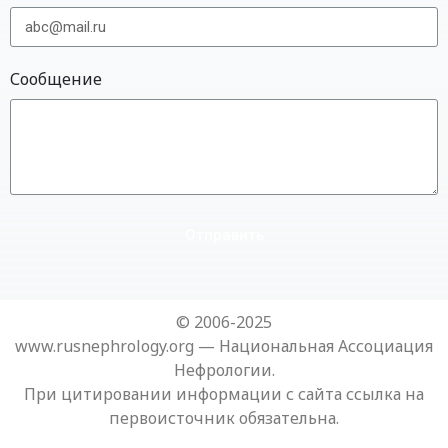
Сообщение
Отправить
© 2006-2025
www.rusnephrology.org — Национальная Ассоциация
Нефрологии.
При цитировании информации с сайта ссылка на
первоисточник обязательна.