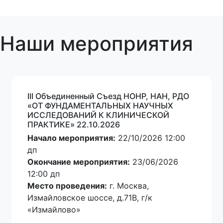
Наши мероприятия
III Oбъединенный Cъезд НОНР, НАН, РДО
«ОТ ФУНДАМЕНТАЛЬНЫХ НАУЧНЫХ
ИССЛЕДОВАНИЙ К КЛИНИЧЕСКОЙ
ПРАКТИКЕ» 22.10.2026
Начало мероприятия:
22/10/2026 12:00
дп
Окончание мероприятия:
23/06/2026
12:00 дп
Место проведения:
г. Москва,
Измайловское шоссе, д.71В, г/к
«Измайлово»