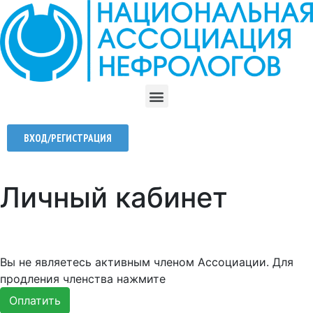
ВХОД/РЕГИСТРАЦИЯ
Личный кабинет
Вы не являетесь активным членом Ассоциации. Для
продления членства нажмите
Оплатить