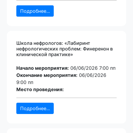
Подробнее...
Школа нефрологов: «Лабиринт
нефрологических проблем: Финеренон в
клинической практике»
Начало мероприятия:
06/06/2026 7:00 пп
Окончание мероприятия:
06/06/2026
9:00 пп
Место проведения:
Подробнее...