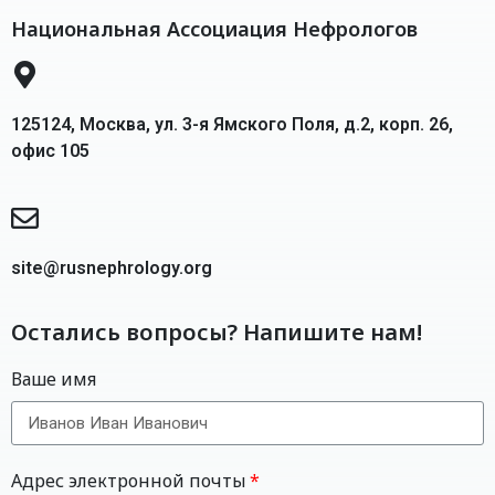
Национальная Ассоциация Нефрологов
125124, Москва, ул. 3-я Ямского Поля, д.2, корп. 26,
офис 105
site@rusnephrology.org
Остались вопросы? Напишите нам!
Ваше имя
Адрес электронной почты