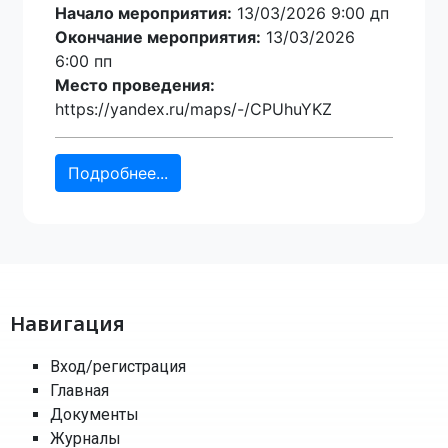
Начало мероприятия:
13/03/2026 9:00 дп
Окончание мероприятия:
13/03/2026
6:00 пп
Место проведения:
https://yandex.ru/maps/-/CPUhuYKZ
Подробнее...
Навигация
Вход/регистрация
Главная
Документы
Журналы