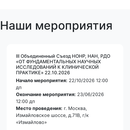
Наши мероприятия
III Oбъединенный Cъезд НОНР, НАН, РДО
«ОТ ФУНДАМЕНТАЛЬНЫХ НАУЧНЫХ
ИССЛЕДОВАНИЙ К КЛИНИЧЕСКОЙ
ПРАКТИКЕ» 22.10.2026
Начало мероприятия:
22/10/2026 12:00
дп
Окончание мероприятия:
23/06/2026
12:00 дп
Место проведения:
г. Москва,
Измайловское шоссе, д.71В, г/к
«Измайлово»