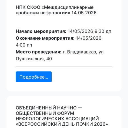
НПК СКФО «Междисциплинарные
проблемы нефрологии» 14.05.2026
Начало мероприятия:
14/05/2026 9:30 дп
Окончание мероприятия:
14/05/2026
4:00 пп
Место проведения:
г. Владикавказ, ул.
Пушкинская, 40
Подробнее...
ОБЪЕДИНЕННЫЙ НАУЧНО —
ОБЩЕСТВЕННЫЙ ФОРУМ
НЕФРОЛОГИЧЕСКИХ АССОЦИАЦИЙ
«ВСЕРОССИЙСКИЙ ДЕНЬ ПОЧКИ 2026»