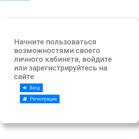
Начните пользоваться
возможностями своего
личного кабинета, войдите
или зарегистрируйтесь на
сайте
Вход
Регистрация