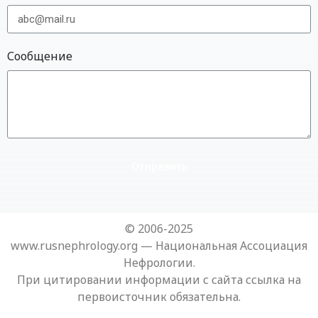
Сообщение
Отправить
© 2006-2025
www.rusnephrology.org — Национальная Ассоциация
Нефрологии.
При цитировании информации с сайта ссылка на
первоисточник обязательна.