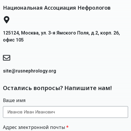
Национальная Ассоциация Нефрологов
125124, Москва, ул. 3-я Ямского Поля, д.2, корп. 26,
офис 105
site@rusnephrology.org
Остались вопросы? Напишите нам!
Ваше имя
Адрес электронной почты