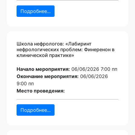
Подробнее...
Школа нефрологов: «Лабиринт
нефрологических проблем: Финеренон в
клинической практике»
Начало мероприятия:
06/06/2026 7:00 пп
Окончание мероприятия:
06/06/2026
9:00 пп
Место проведения:
Подробнее...