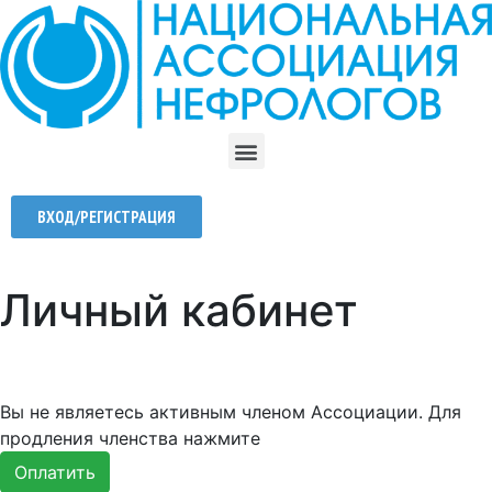
ВХОД/РЕГИСТРАЦИЯ
Личный кабинет
Вы не являетесь активным членом Ассоциации. Для
продления членства нажмите
Оплатить