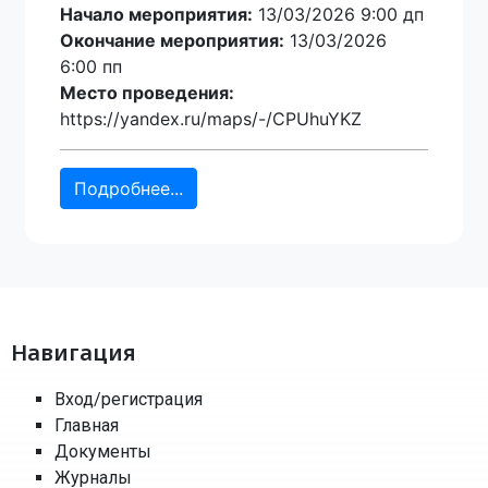
Начало мероприятия:
13/03/2026 9:00 дп
Окончание мероприятия:
13/03/2026
6:00 пп
Место проведения:
https://yandex.ru/maps/-/CPUhuYKZ
Подробнее...
Навигация
Вход/регистрация
Главная
Документы
Журналы