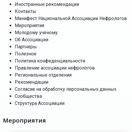
Иностранные рекомендации
Контакты
Манифест Национальной Ассоциации Нефрологов
Мероприятия
Молодому учёному
Об Ассоциации
Партнеры
Полезное
Политика конфеденциальности
Правление ассоциации нефрологов
Региональные отделения
Рекомендации
Согласие на обработку персональных данных
Сообщества
Структура Ассоциации
Мероприятия