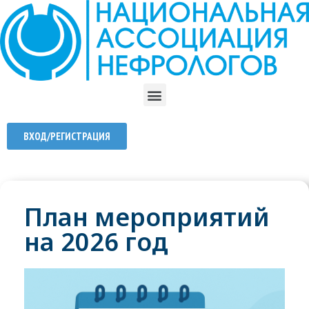
ВХОД/РЕГИСТРАЦИЯ
План мероприятий
на 2026 год