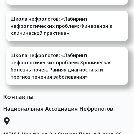
Школа нефрологов: «Лабиринт
нефрологических проблем: Финеренон в
клинической практике»
Школа нефрологов: «Лабиринт
нефрологических проблем: Хроническая
болезнь почек. Ранняя диагностика и
прогноз течения заболевания»
Контакты
Национальная Ассоциация Нефрологов