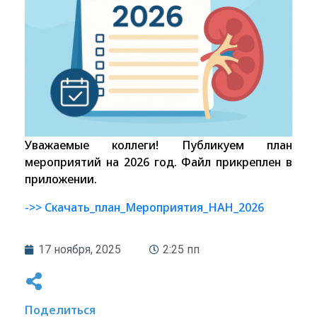
Уважаемые коллеги! Публикуем план
мероприятий на 2026 год. Файл прикреплен в
приложении.
->> Скачать_план_Мероприятия_НАН_2026
17 ноября, 2025
2:25 пп
Поделиться