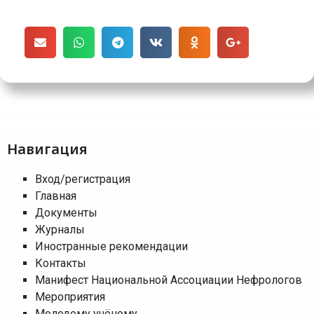
Навигация
Вход/регистрация
Главная
Документы
Журналы
Иностранные рекомендации
Контакты
Манифест Национальной Ассоциации Нефрологов
Мероприятия
Молодому учёному