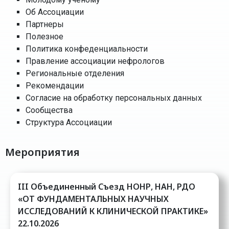
Об Ассоциации
Партнеры
Полезное
Политика конфеденциальности
Правление ассоциации нефрологов
Региональные отделения
Рекомендации
Согласие на обработку персональных данных
Сообщества
Структура Ассоциации
Мероприятия
III Oбъединенный Cъезд НОНР, НАН, РДО
«ОТ ФУНДАМЕНТАЛЬНЫХ НАУЧНЫХ
ИССЛЕДОВАНИЙ К КЛИНИЧЕСКОЙ ПРАКТИКЕ»
22.10.2026